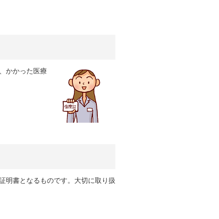
、かかった医療
証明書となるものです。大切に取り扱