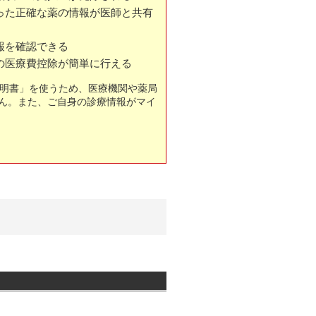
った正確な薬の情報が医師と共有
報を確認できる
の医療費控除が簡単に行える
証明書」を使うため、医療機関や薬局
せん。また、ご自身の診療情報がマイ