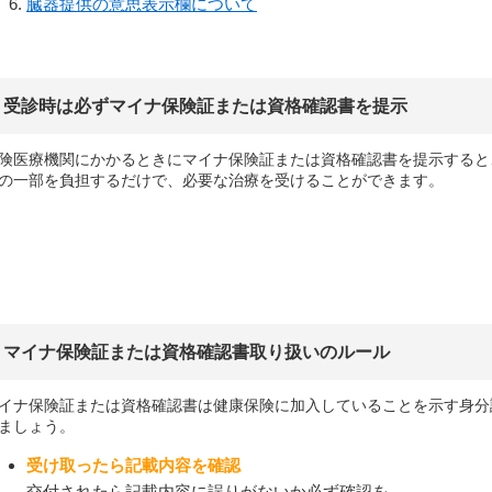
臓器提供の意思表示欄について
受診時は必ずマイナ保険証または資格確認書を提示
険医療機関にかかるときにマイナ保険証または資格確認書を提示すると
の一部を負担するだけで、必要な治療を受けることができます。
マイナ保険証または資格確認書取り扱いのルール
イナ保険証または資格確認書は健康保険に加入していることを示す身分
ましょう。
受け取ったら記載内容を確認
交付されたら記載内容に誤りがないか必ず確認を。