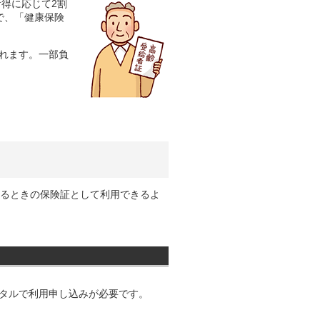
所得に応じて2割
で、「健康保険
れます。一部負
かるときの保険証として利用できるよ
タルで利用申し込みが必要です。