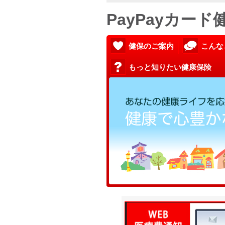
PayPayカー
健保のご案内
こんな
もっと知りたい健康保険